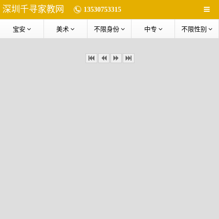
深圳千寻家教网
13530753315
宝安
美术
不限身份
中专
不限性别