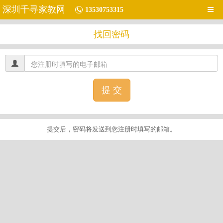
深圳千寻家教网
13530753315
找回密码
提交后，密码将发送到您注册时填写的邮箱。